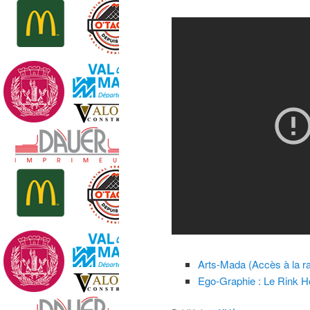
Arts-Mada (Accès à la ra
Ego-Graphie : Le Rink H