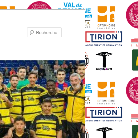
Recherche