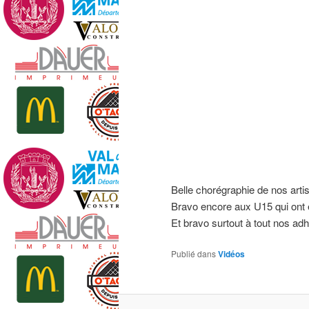
Belle chorégraphie de nos art
Bravo encore aux U15 qui ont 
Et bravo surtout à tout nos ad
Publié dans
Vidéos