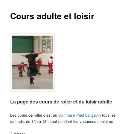
Cours adulte et loisir
La page des cours de roller et du loisir adulte
Les cours de roller c’est au
Gymnase Paul Langevin
tous les
samedis de 12h à 13h sauf pendant les vacances scolaires
A noter :