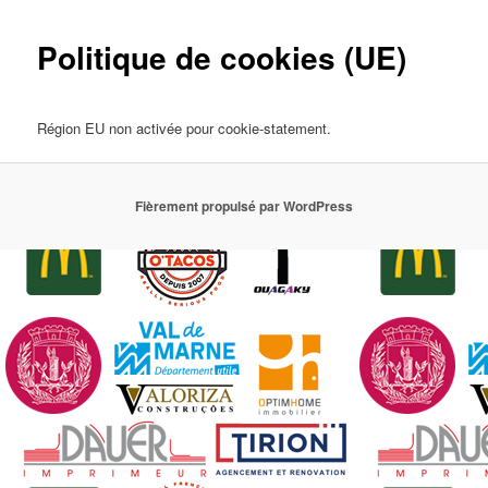
Politique de cookies (UE)
Région EU non activée pour cookie-statement.
Fièrement propulsé par WordPress