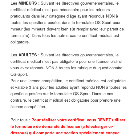
Les MINEURS :
Suivant les directives gouvernementales, le
certificat médical n’est pas nécessaire pour les mineurs
pratiquants dans leur catégorie d’âge ayant répondus NON à
toutes les questions posées dans le formulaire QS-Sport pour
mineur (les mineurs doivent bien sûr remplir avec leur parent ce
formulaire). Dans tous les autres cas le certificat médical est
obligatoire.
Les ADULTES :
Suivant les directives gouvernementales, le
certificat médical n’est pas obligatoire pour une licence loisir si
vous avez répondu NON à toutes les rubrique du questionnaire
QS-Sport.
Pour une licence compétition, le certificat médical est obligatoire
et valable 3 ans pour les adultes ayant répondu NON à toutes les
questions posées sur le formulaire QS-Sport. Dans le cas
contraire, le certificat médical est obligatoire pour prendre une
licence compétition.
Pour tous :
Pour réaliser votre certificat, vous DEVEZ utiliser
le formulaire de demande de licence (à télécharger ci-
dessous) qui comporte une section spécialement conçue