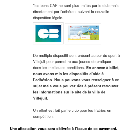
*les bons CAF ne sont plus traités par le club mais
directement par l’adhérent suivant la nouvelle
disposition légale.
De multiple dispositif sont présent autour du sport à
Villejuif pour permettre aux jeunes de pratiquer
dans les meilleures conditions.
En annexe à billet,
nous avons mis les dispositifs d’aide à
l’adhésion. Nous pouvons vous renseigner à ce
sujet mais vous pouvez dès à présent retrouver
les informations sur le site de la ville de
Villejuif.
Un effort est fait par le club pour les fratries en
compétition.
Une attestation vous sera délivrée à l’issue de ce payement.