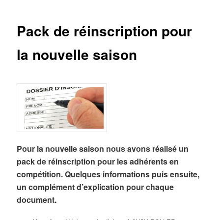
Pack de réinscription pour
la nouvelle saison
Pour la nouvelle saison nous avons réalisé un
pack de réinscription pour les adhérents en
compétition. Quelques informations puis ensuite,
un complément d’explication pour chaque
document.