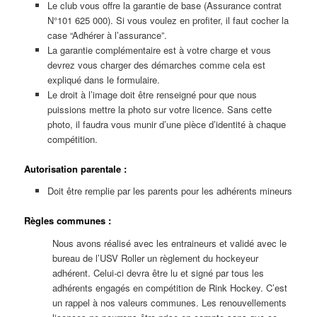
Le club vous offre la garantie de base (Assurance contrat
N°101 625 000). Si vous voulez en profiter, il faut cocher la
case “Adhérer à l’assurance”.
La garantie complémentaire est à votre charge et vous
devrez vous charger des démarches comme cela est
expliqué dans le formulaire.
Le droit à l’image doit être renseigné pour que nous
puissions mettre la photo sur votre licence. Sans cette
photo, il faudra vous munir d’une pièce d’identité à chaque
compétition.
Autorisation parentale :
Doit être remplie par les parents pour les adhérents mineurs
Règles communes :
Nous avons réalisé avec les entraineurs et validé avec le
bureau de l’USV Roller un règlement du hockeyeur
adhérent. Celui-ci devra être lu et signé par tous les
adhérents engagés en compétition de Rink Hockey. C’est
un rappel à nos valeurs communes. Les renouvellements