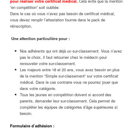
pour réaliser votre certificat médical.
Cela évite que la mention
“en compétition” soit oubliée.
Dans le cas où vous n’avez pas besoin de certificat médical,
vous devez remplir l’attestation fournie dans le pack de
réinscription.
Une attention particulière pour :
Nos adhérents qui ont déjà un sur-classement. Vous n’avez
pas le choix, il faut retourner chez le médecin pour
renouveler votre sur-classement.
Les majeurs entre 18 et 20 ans, vous avez besoin en plus
de la mention “Simple sur-classement” sur votre certificat
médical. Dans le cas contraire vous ne pourrez jouer que
dans votre catégorie.
Tous les jeunes en compétition doivent si accord des
parents, demander leur sur-classement. Cela permet de
compléter les équipes de catégories d’âge supérieures si
besoin.
Formulaire d’adhésion :