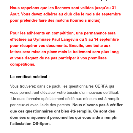
Nous rappelons que les licences sont valides jusqu’au 31
Aout. Vous devez adhérer au club dès le mois de septembre
pour prétendre faire des matchs (tournois inclus)
Pour les adhérents en compétition, une permanence sera
effectuée au Gymnase Paul Langevin du 9 au 14 septembre
pour récupérer vos documents. Ensuite, une boite aux
lettres sera mise en place mais le traitement sera plus long
et vous risquez de ne pas participer à vos premières
compétitions
.
Le certificat médical :
Vous trouverez dans ce pack, les questionnaires CERFA qui
vous permettront d’évaluer votre besoin d’un nouveau certificat.
Un questionnaire spécialement dédié aux mineurs est à remplir
par ceux-ci avec l’aide des parents.
Nous n’avons pas à vérifier
que ces questionnaires ont bien été remplis. Ce sont des
données uniquement personnelles qui vous aide à remplir
l’attestation QS-Sport.