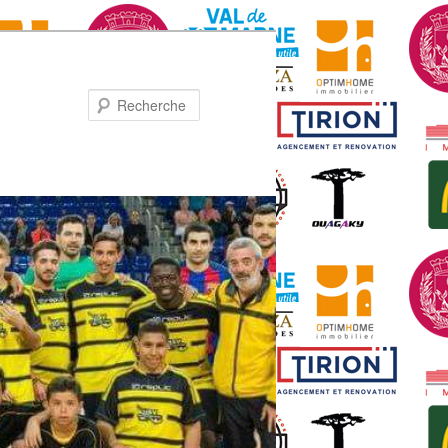
Recherche