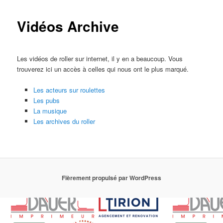
Vidéos Archive
Les vidéos de roller sur internet, il y en a beaucoup. Vous
trouverez ici un accès à celles qui nous ont le plus marqué.
Les acteurs sur roulettes
Les pubs
La musique
Les archives du roller
Fièrement propulsé par WordPress