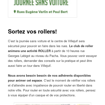
Sortez vos rollers!
C’est la journée sans voiture et le centre de Villejuif sera
sécurisé pour pouvoir en faire dans les rues.
Le club de roller
animera une activité ROLLER
à partir de 10 heures rue
Georges Lebigot au niveau du Pacha. Vous pouvez venir essayer
des rollers, demander des conseils sur la pratique et peut être
aussi faire un tour dans Villejuif.
Nous avons besoin besoin de nos adhérents disponibles
pour animer cet espace
. C’est le moment de vérifier vos rollers
et d’attendre avec impatience de pouvoir rouler en liberté dans
notre ville. Pour rouler en toute sécurité avec vos rollers, pensez
à vous équiper d’un casque et de vos protections.