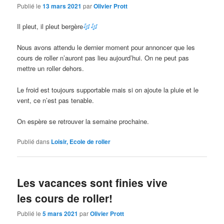
Publié le
13 mars 2021
par
Olivier Prott
Il pleut, il pleut bergère
Nous avons attendu le dernier moment pour annoncer que les
cours de roller n’auront pas lieu aujourd’hui. On ne peut pas
mettre un roller dehors.
Le froid est toujours supportable mais si on ajoute la pluie et le
vent, ce n’est pas tenable.
On espère se retrouver la semaine prochaine.
Publié dans
Loisir, Ecole de roller
Les vacances sont finies vive
les cours de roller!
Publié le
5 mars 2021
par
Olivier Prott