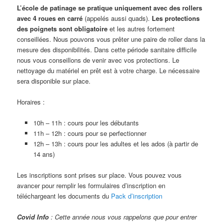
L’école de patinage se pratique uniquement avec des rollers
avec 4 roues en carré
(appelés aussi quads).
Les protections
des poignets sont obligatoire
et les autres fortement
conseillées. Nous pouvons vous prêter une paire de roller dans la
mesure des disponibilités. Dans cette période sanitaire difficile
nous vous conseillons de venir avec vos protections. Le
nettoyage du matériel en prêt est à votre charge. Le nécessaire
sera disponible sur place.
Horaires :
10h – 11h : cours pour les débutants
11h – 12h : cours pour se perfectionner
12h – 13h : cours pour les adultes et les ados (à partir de
14 ans)
Les inscriptions sont prises sur place. Vous pouvez vous
avancer pour remplir les formulaires d’inscription en
téléchargeant les documents du
Pack d’inscription
Covid Info
: Cette année nous vous rappelons que pour entrer