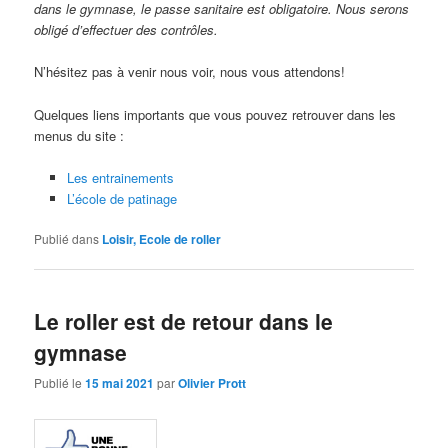
dans le gymnase, le passe sanitaire est obligatoire. Nous serons
obligé d’effectuer des contrôles.
N’hésitez pas à venir nous voir, nous vous attendons!
Quelques liens importants que vous pouvez retrouver dans les
menus du site :
Les entrainements
L’école de patinage
Publié dans
Loisir, Ecole de roller
Le roller est de retour dans le
gymnase
Publié le
15 mai 2021
par
Olivier Prott