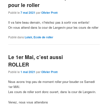
pour le roller
Publié le
7 mai 2021
par
Olivier Prott
Il va faire beau demain, n’hésitez pas à sortir vos enfants!
On vous attend dans la cour de Langevin pour les cours de roller
Publié dans
Loisir, Ecole de roller
Le 1er Mai, c’est aussi
ROLLER
Publié le
1 mai 2021
par
Olivier Prott
Nous avons trop peu de moment roller pour bouder ce Samedi
1er MAI.
Les cours de roller sont donc ouvert, dans la cour de Langevin.
Venez, nous vous attendons