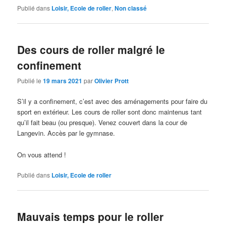
Publié dans
Loisir, Ecole de roller
,
Non classé
Des cours de roller malgré le
confinement
Publié le
19 mars 2021
par
Olivier Prott
S’il y a confinement, c’est avec des aménagements pour faire du
sport en extérieur. Les cours de roller sont donc maintenus tant
qu’il fait beau (ou presque). Venez couvert dans la cour de
Langevin. Accès par le gymnase.
On vous attend !
Publié dans
Loisir, Ecole de roller
Mauvais temps pour le roller