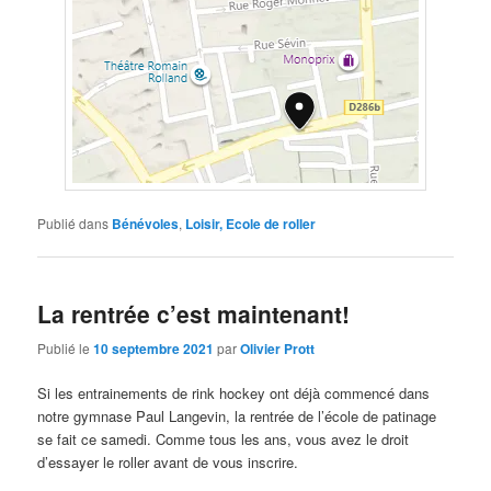
Publié dans
Bénévoles
,
Loisir, Ecole de roller
La rentrée c’est maintenant!
Publié le
10 septembre 2021
par
Olivier Prott
Si les entrainements de rink hockey ont déjà commencé dans
notre gymnase Paul Langevin, la rentrée de l’école de patinage
se fait ce samedi. Comme tous les ans, vous avez le droit
d’essayer le roller avant de vous inscrire.