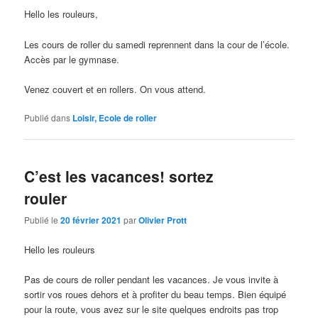
Hello les rouleurs,
Les cours de roller du samedi reprennent dans la cour de l’école.
Accès par le gymnase.
Venez couvert et en rollers. On vous attend.
Publié dans
Loisir, Ecole de roller
C’est les vacances! sortez
rouler
Publié le
20 février 2021
par
Olivier Prott
Hello les rouleurs
Pas de cours de roller pendant les vacances. Je vous invite à
sortir vos roues dehors et à profiter du beau temps. Bien équipé
pour la route, vous avez sur le site quelques endroits pas trop