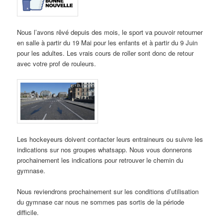
Nous l’avons rêvé depuis des mois, le sport va pouvoir retourner
en salle à partir du 19 Mai pour les enfants et à partir du 9 Juin
pour les adultes. Les vrais cours de roller sont donc de retour
avec votre prof de rouleurs.
Les hockeyeurs doivent contacter leurs entraineurs ou suivre les
indications sur nos groupes whatsapp. Nous vous donnerons
prochainement les indications pour retrouver le chemin du
gymnase.
Nous reviendrons prochainement sur les conditions d’utilisation
du gymnase car nous ne sommes pas sortis de la période
difficile.