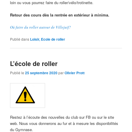
loin ou vous pourrez faire du roller/vélo/trotinette.
Retour des cours dès la rentrée en extérieur à minima.
Où faire du roller autour de Villejuif?
Publié dans
Loisir, Ecole de roller
L’école de roller
Publié le
25 septembre 2020
par
Olivier Prott
Restez à l’écoute des nouvelles du club sur FB ou sur le site
web. Nous vous donnerons au fur et à mesure les disponibilités
du Gymnase.