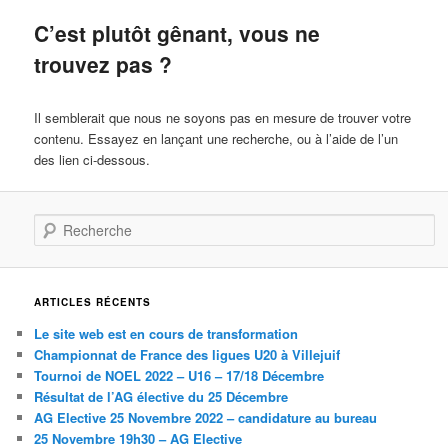
C’est plutôt gênant, vous ne
trouvez pas ?
Il semblerait que nous ne soyons pas en mesure de trouver votre
contenu. Essayez en lançant une recherche, ou à l’aide de l’un
des lien ci-dessous.
Recherche
ARTICLES RÉCENTS
Le site web est en cours de transformation
Championnat de France des ligues U20 à Villejuif
Tournoi de NOEL 2022 – U16 – 17/18 Décembre
Résultat de l’AG élective du 25 Décembre
AG Elective 25 Novembre 2022 – candidature au bureau
25 Novembre 19h30 – AG Elective