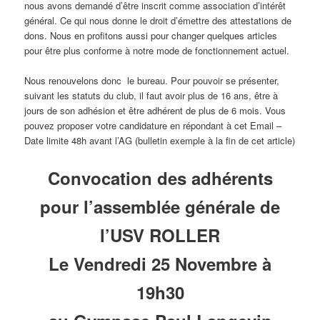
nous avons demandé d’être inscrit comme association d’intérêt
général. Ce qui nous donne le droit d’émettre des attestations de
dons. Nous en profitons aussi pour changer quelques articles
pour être plus conforme à notre mode de fonctionnement actuel.
Nous renouvelons donc le bureau. Pour pouvoir se présenter,
suivant les statuts du club, il faut avoir plus de 16 ans, être à
jours de son adhésion et être adhérent de plus de 6 mois. Vous
pouvez proposer votre candidature en répondant à cet Email –
Date limite 48h avant l’AG (bulletin exemple à la fin de cet article)
Convocation des adhérents
pour l’assemblée générale de
l’USV ROLLER
Le Vendredi 25 Novembre à
19h30