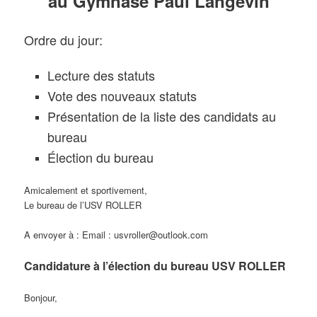
au Gymnase Paul Langevin
Ordre du jour:
Lecture des statuts
Vote des nouveaux statuts
Présentation de la liste des candidats au
bureau
Élection du bureau
Amicalement et sportivement,
Le bureau de l’USV ROLLER
A envoyer à : Email : usvroller@outlook.com
Candidature à l’élection du bureau USV ROLLER
Bonjour,