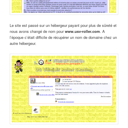
Le site est passé sur un hébergeur payant pour plus de sûreté et
nous avons changé de nom pour
www.usv-roller.com
. A
l’époque c’était difficile de récupérer un nom de domaine chez un
autre hébergeur.