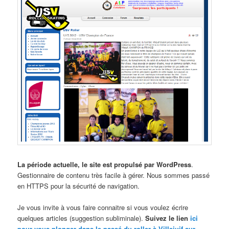
La période actuelle, le site est propulsé par WordPress
.
Gestionnaire de contenu très facile à gérer. Nous sommes passé
en HTTPS pour la sécurité de navigation.
Je vous invite à vous faire connaitre si vous voulez écrire
quelques articles (suggestion subliminale).
Suivez le lien
ici
pour vous plonger dans le passé du roller à Villejuif sur