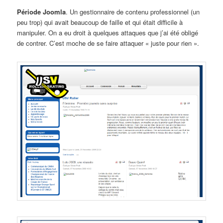
Période Joomla
. Un gestionnaire de contenu professionnel (un
peu trop) qui avait beaucoup de faille et qui était difficile à
manipuler. On a eu droit à quelques attaques que j’ai été obligé
de contrer. C’est moche de se faire attaquer « juste pour rien ».