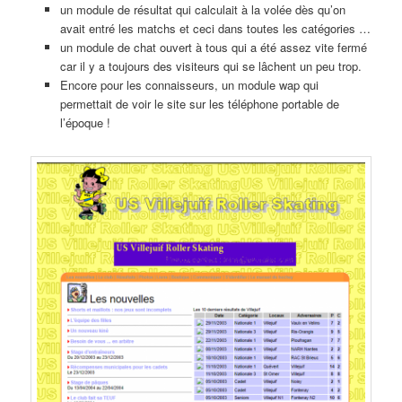
un module de résultat qui calculait à la volée dès qu’on
avait entré les matchs et ceci dans toutes les catégories …
un module de chat ouvert à tous qui a été assez vite fermé
car il y a toujours des visiteurs qui se lâchent un peu trop.
Encore pour les connaisseurs, un module wap qui
permettait de voir le site sur les téléphone portable de
l’époque !