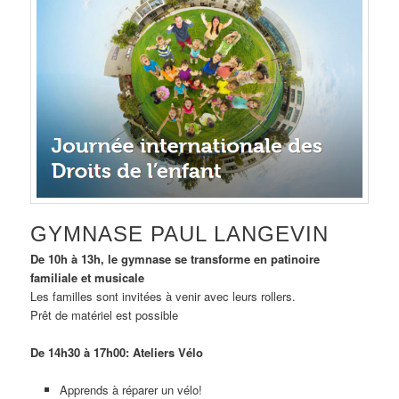
GYMNASE PAUL LANGEVIN
De 10h à 13h, le gymnase se transforme en patinoire
familiale et musicale
Les familles sont invitées à venir avec leurs rollers.
Prêt de matériel est possible
De 14h30 à 17h00: Ateliers Vélo
Apprends à réparer un vélo!