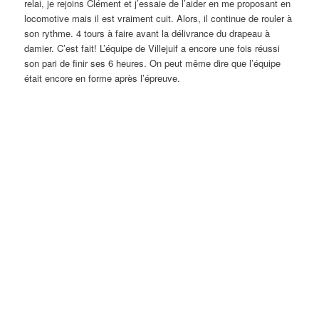
relai, je rejoins Clément et j’essaie de l’aider en me proposant en
locomotive mais il est vraiment cuit. Alors, il continue de rouler à
son rythme. 4 tours à faire avant la délivrance du drapeau à
damier. C’est fait! L’équipe de Villejuif a encore une fois réussi
son pari de finir ses 6 heures. On peut même dire que l’équipe
était encore en forme après l’épreuve.