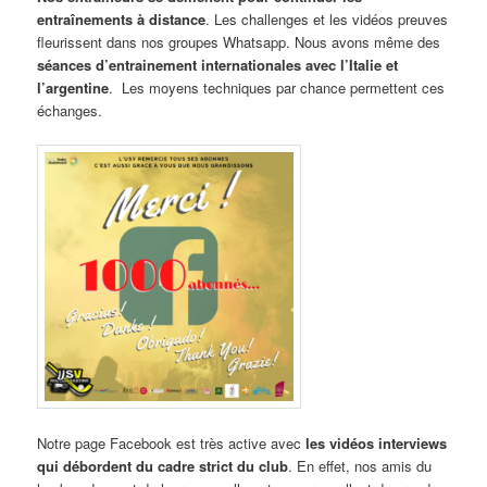
entraînements à distance
. Les challenges et les vidéos preuves
fleurissent dans nos groupes Whatsapp. Nous avons même des
séances d’entrainement internationales avec l’Italie et
l’argentine
. Les moyens techniques par chance permettent ces
échanges.
Notre page Facebook est très active avec
les vidéos interviews
qui débordent du cadre strict du club
. En effet, nos amis du