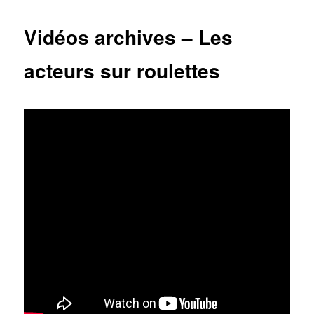
Vidéos archives – Les
acteurs sur roulettes