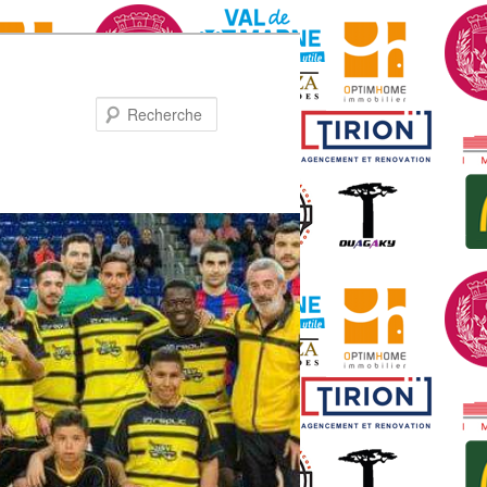
Recherche