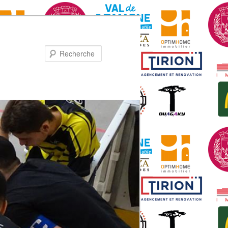
Recherche